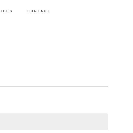
ROPOS
CONTACT