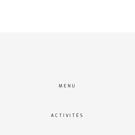
MENU
ACTIVITÉS