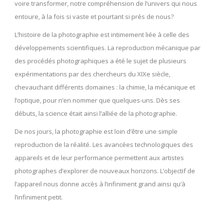
voire transformer, notre compréhension de l’univers qui nous
entoure, à la fois si vaste et pourtant si près de nous?
L’histoire de la photographie est intimement liée à celle des
développements scientifiques. La reproduction mécanique par
des procédés photographiques a été le sujet de plusieurs
expérimentations par des chercheurs du XIXe siècle,
chevauchant différents domaines : la chimie, la mécanique et
l’optique, pour n’en nommer que quelques-uns. Dès ses
débuts, la science était ainsi l’alliée de la photographie.
De nos jours, la photographie est loin d’être une simple
reproduction de la réalité. Les avancées technologiques des
appareils et de leur performance permettent aux artistes
photographes d’explorer de nouveaux horizons. L’objectif de
l’appareil nous donne accès à l’infiniment grand ainsi qu’à
l’infiniment petit.