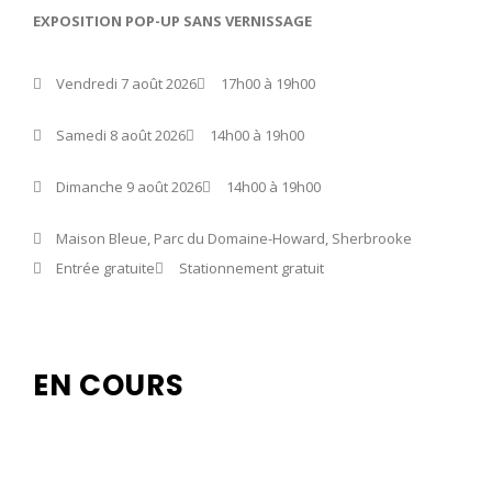
EXPOSITION POP-UP SANS VERNISSAGE
Vendredi 7 août 2026
17h00 à 19h00
Samedi 8 août 2026
14h00 à 19h00
Dimanche 9 août 2026
14h00 à 19h00
Maison Bleue, Parc du Domaine-Howard, Sherbrooke
Entrée gratuite
Stationnement gratuit
EN COURS