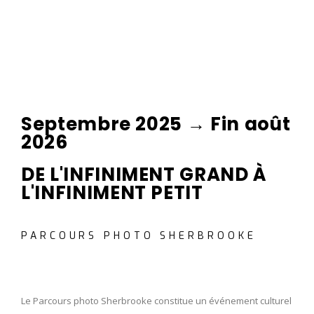
Septembre 2025 → Fin août
2026
DE L'INFINIMENT GRAND À
L'INFINIMENT PETIT
PARCOURS PHOTO SHERBROOKE
Le Parcours photo Sherbrooke constitue un événement culturel