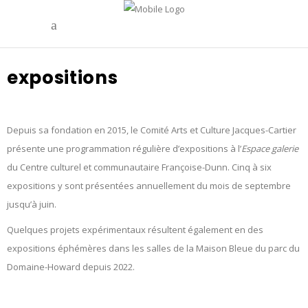
expositions
Depuis sa fondation en 2015, le Comité Arts et Culture Jacques-Cartier
présente une programmation régulière d’expositions à l’
Espace galerie
du Centre culturel et communautaire Françoise-Dunn. Cinq à six
expositions y sont présentées annuellement du mois de septembre
jusqu’à juin.
Quelques projets expérimentaux résultent également en des
expositions éphémères dans les salles de la Maison Bleue du parc du
Domaine-Howard depuis 2022.