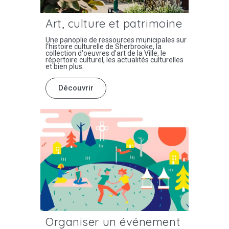
Art, culture et patrimoine
Une panoplie de ressources municipales sur
l'histoire culturelle de Sherbrooke, la
collection d'oeuvres d'art de la Ville, le
répertoire culturel, les actualités culturelles
et bien plus.
Découvrir
Organiser un événement