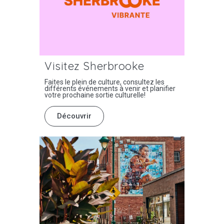
Visitez Sherbrooke
Faites le plein de culture, consultez les
différents événements à venir et planifier
votre prochaine sortie culturelle!
Découvrir