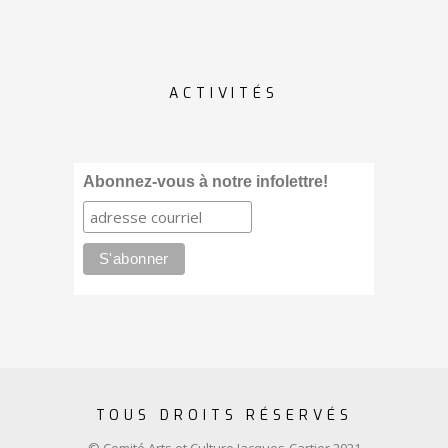
ACTIVITÉS
Abonnez-vous à notre infolettre!
TOUS DROITS RÉSERVÉS