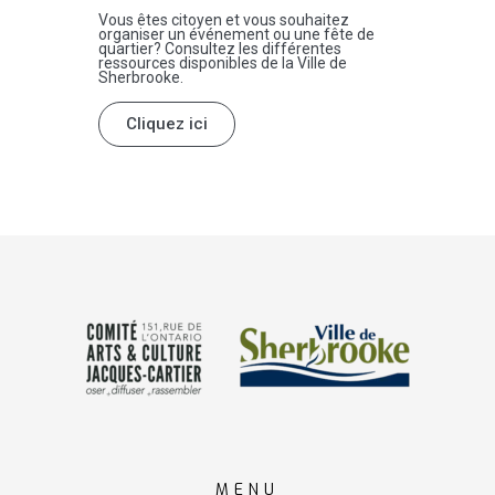
Vous êtes citoyen et vous souhaitez
organiser un événement ou une fête de
quartier? Consultez les différentes
ressources disponibles de la Ville de
Sherbrooke.
Cliquez ici
MENU