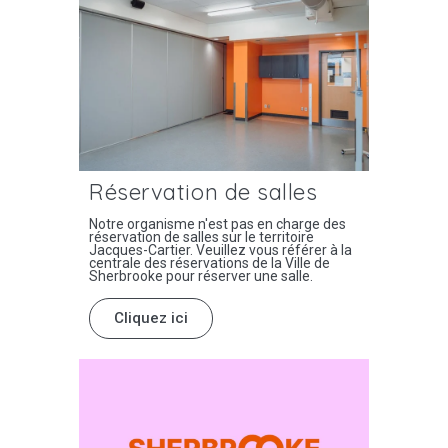
Réservation de salles
Notre organisme n'est pas en charge des
réservation de salles sur le territoire
Jacques-Cartier. Veuillez vous référer à la
centrale des réservations de la Ville de
Sherbrooke pour réserver une salle.
Cliquez ici