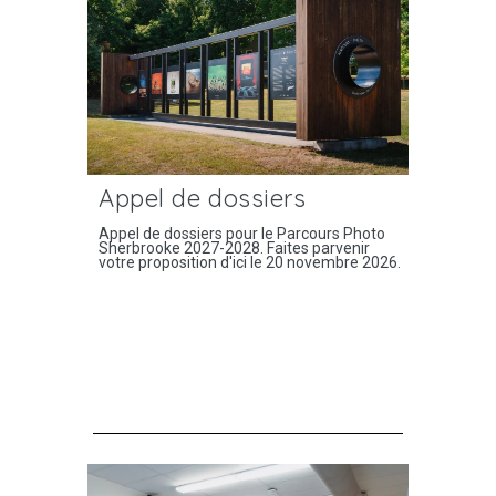
Appel de dossiers
Appel de dossiers pour le Parcours Photo
Sherbrooke 2027-2028. Faites parvenir
votre proposition d'ici le 20 novembre 2026.