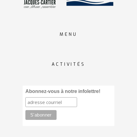
MENU
ACTIVITÉS
Abonnez-vous à notre infolettre!