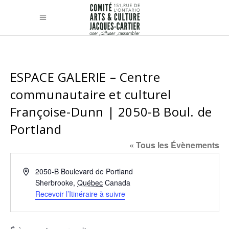
ESPACE GALERIE – Centre
communautaire et culturel
Françoise-Dunn | 2050-B Boul. de
Portland
« Tous les Évènements
Adresse
2050-B Boulevard de Portland
Sherbrooke
,
Québec
Canada
Recevoir l’Itinéraire à suivre