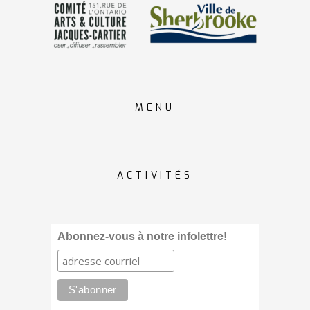
MENU
ACTIVITÉS
Abonnez-vous à notre infolettre!