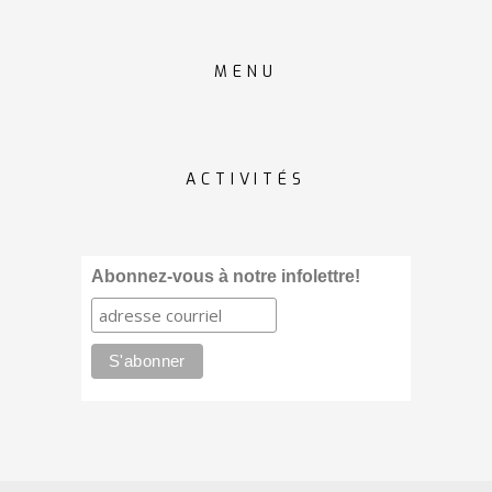
MENU
ACTIVITÉS
Abonnez-vous à notre infolettre!