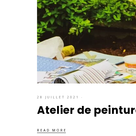
28 JUILLET 2021
Atelier de peintu
READ MORE