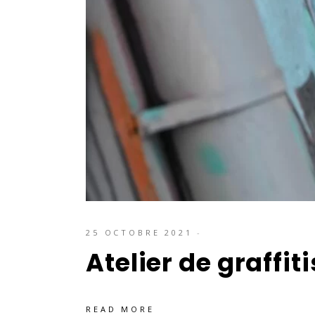
25 OCTOBRE 2021
Atelier de graffit
READ MORE