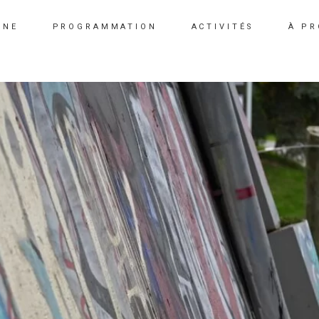
INE
PROGRAMMATION
ACTIVITÉS
À P