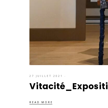
27 JUILLET 2021
Vitacité_Exposit
READ MORE