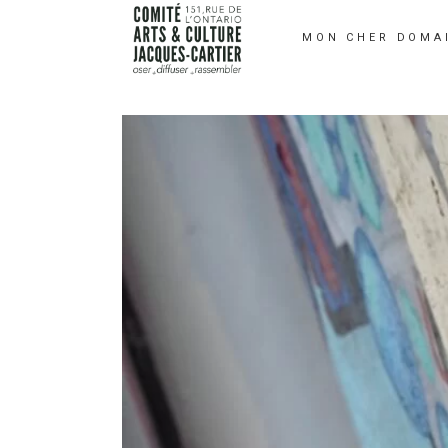
MON CHER DOMA