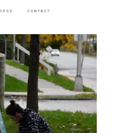
ROPOS
CONTACT