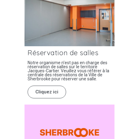
Réservation de salles
Notre organisme n'est pas en charge des
réservation de salles sur le territoire
Jacques-Cartier. Veuillez vous référer à la
centrale des réservations de la Ville de
Sherbrooke pour réserver une salle.
Cliquez ici