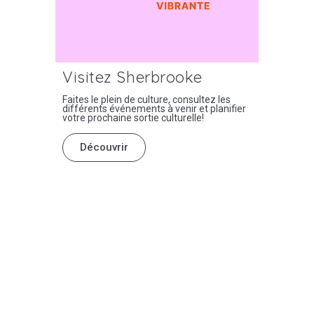
Visitez Sherbrooke
Faites le plein de culture, consultez les
différents événements à venir et planifier
votre prochaine sortie culturelle!
Découvrir