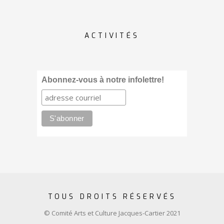
ACTIVITÉS
Abonnez-vous à notre infolettre!
TOUS DROITS RÉSERVÉS
© Comité Arts et Culture Jacques-Cartier 2021