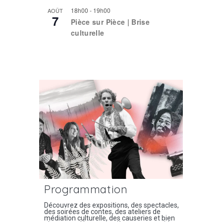
18h00
-
19h00
AOÛT
7
Pièce sur Pièce | Brise
culturelle
Voir le calendrier
Programmation
Découvrez des expositions, des spectacles,
des soirées de contes, des ateliers de
médiation culturelle, des causeries et bien