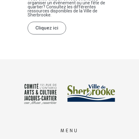
organiser un événement ou une fête de
quartier? Consultez les différentes
ressources disponibles de la Ville de
Sherbrooke.
Cliquez ici
MENU