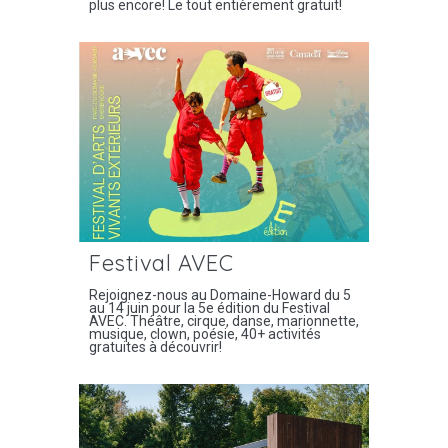
plus encore! Le tout entièrement gratuit!
Festival AVEC
Rejoignez-nous au Domaine-Howard du 5
au 14 juin pour la 5e édition du Festival
AVEC. Théâtre, cirque, danse, marionnette,
musique, clown, poésie, 40+ activités
gratuites à découvrir!