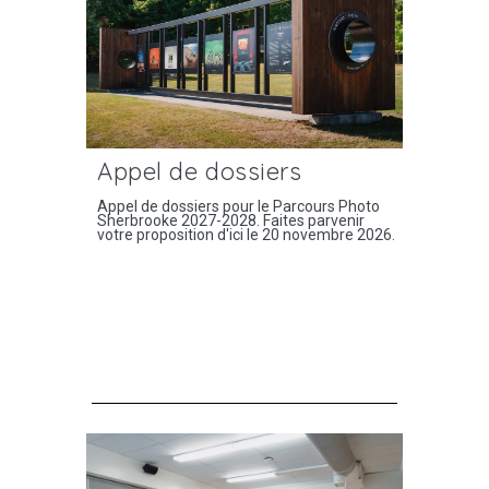
Appel de dossiers
Appel de dossiers pour le Parcours Photo
Sherbrooke 2027-2028. Faites parvenir
votre proposition d'ici le 20 novembre 2026.