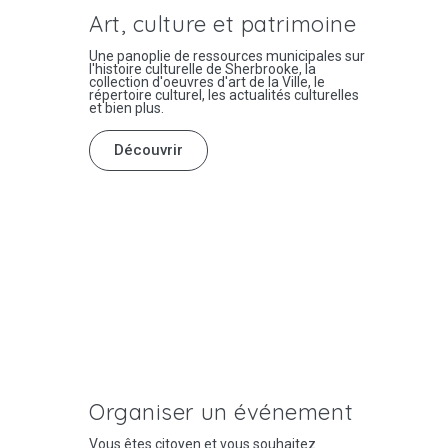
Art, culture et patrimoine
Une panoplie de ressources municipales sur
l'histoire culturelle de Sherbrooke, la
collection d'oeuvres d'art de la Ville, le
répertoire culturel, les actualités culturelles
et bien plus.
Découvrir
Organiser un événement
Vous êtes citoyen et vous souhaitez