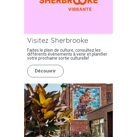
Visitez Sherbrooke
Faites le plein de culture, consultez les
différents événements à venir et planifier
votre prochaine sortie culturelle!
Découvrir