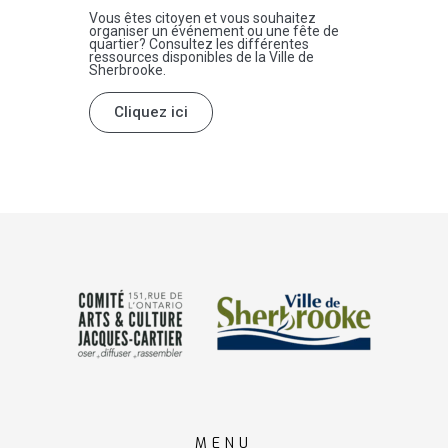
Vous êtes citoyen et vous souhaitez
organiser un événement ou une fête de
quartier? Consultez les différentes
ressources disponibles de la Ville de
Sherbrooke.
Cliquez ici
MENU