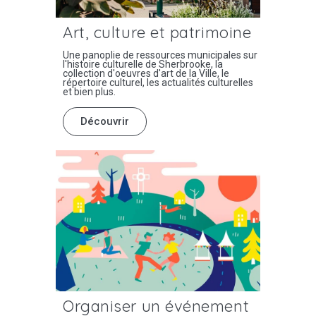
Art, culture et patrimoine
Une panoplie de ressources municipales sur
l'histoire culturelle de Sherbrooke, la
collection d'oeuvres d'art de la Ville, le
répertoire culturel, les actualités culturelles
et bien plus.
Découvrir
Organiser un événement