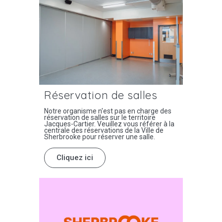
Réservation de salles
Notre organisme n'est pas en charge des
réservation de salles sur le territoire
Jacques-Cartier. Veuillez vous référer à la
centrale des réservations de la Ville de
Sherbrooke pour réserver une salle.
Cliquez ici