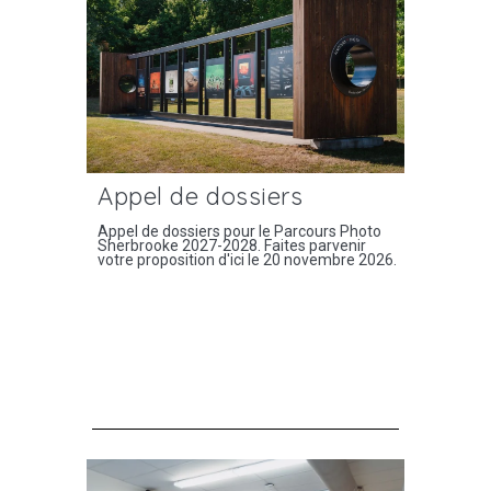
Appel de dossiers
Appel de dossiers pour le Parcours Photo
Sherbrooke 2027-2028. Faites parvenir
votre proposition d'ici le 20 novembre 2026.