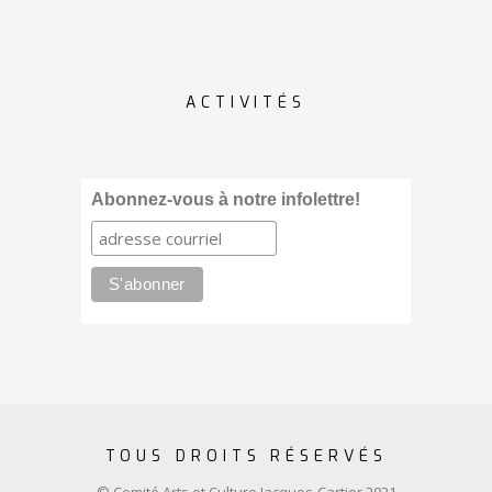
ACTIVITÉS
Abonnez-vous à notre infolettre!
TOUS DROITS RÉSERVÉS