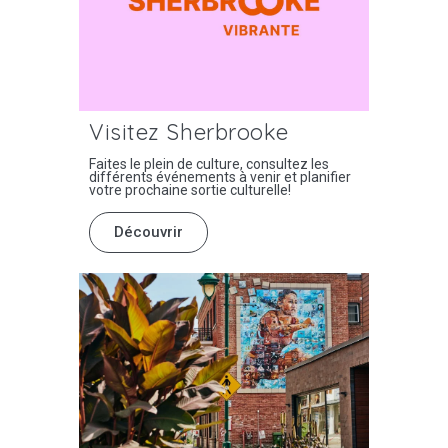
Visitez Sherbrooke
Faites le plein de culture, consultez les
différents événements à venir et planifier
votre prochaine sortie culturelle!
Découvrir