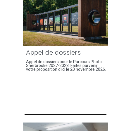
Appel de dossiers
Appel de dossiers pour le Parcours Photo
Sherbrooke 2027-2028. Faites parvenir
votre proposition d'ici le 20 novembre 2026.