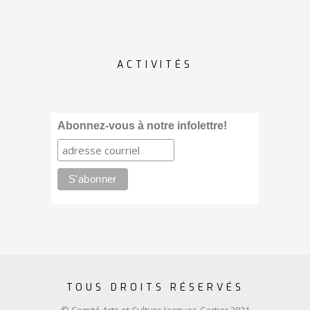
ACTIVITÉS
Abonnez-vous à notre infolettre!
TOUS DROITS RÉSERVÉS