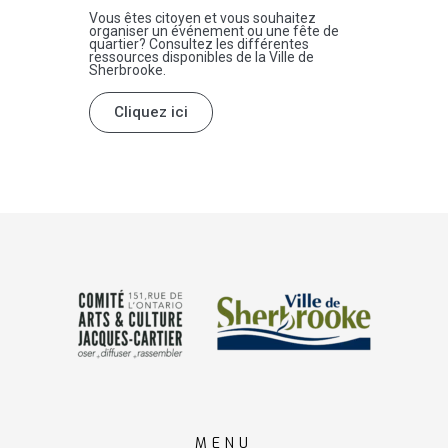
Vous êtes citoyen et vous souhaitez
organiser un événement ou une fête de
quartier? Consultez les différentes
ressources disponibles de la Ville de
Sherbrooke.
Cliquez ici
MENU