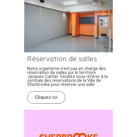
Réservation de salles
Notre organisme n'est pas en charge des
réservation de salles sur le territoire
Jacques-Cartier. Veuillez vous référer à la
centrale des réservations de la Ville de
Sherbrooke pour réserver une salle.
Cliquez ici