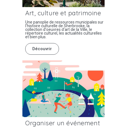
Art, culture et patrimoine
Une panoplie de ressources municipales sur
l'histoire culturelle de Sherbrooke, la
collection d'oeuvres d'art de la Ville, le
répertoire culturel, les actualités culturelles
et bien plus.
Découvrir
Organiser un événement