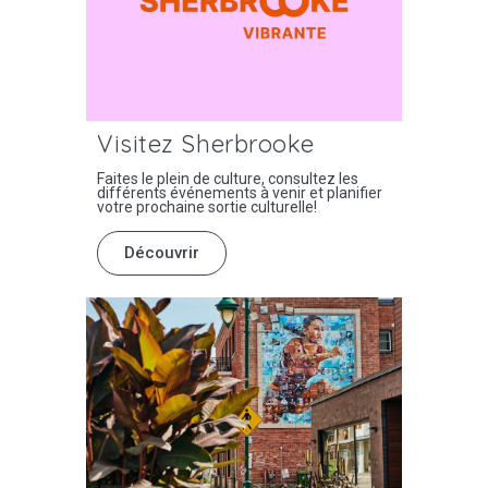
Visitez Sherbrooke
Faites le plein de culture, consultez les
différents événements à venir et planifier
votre prochaine sortie culturelle!
Découvrir