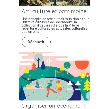
Art, culture et patrimoine
Une panoplie de ressources municipales sur
l'histoire culturelle de Sherbrooke, la
collection d'oeuvres d'art de la Ville, le
répertoire culturel, les actualités culturelles
et bien plus.
Découvrir
Organiser un événement