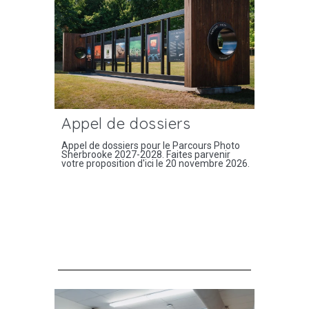
Appel de dossiers
Appel de dossiers pour le Parcours Photo
Sherbrooke 2027-2028. Faites parvenir
votre proposition d'ici le 20 novembre 2026.