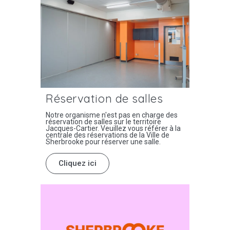
Réservation de salles
Notre organisme n'est pas en charge des
réservation de salles sur le territoire
Jacques-Cartier. Veuillez vous référer à la
centrale des réservations de la Ville de
Sherbrooke pour réserver une salle.
Cliquez ici