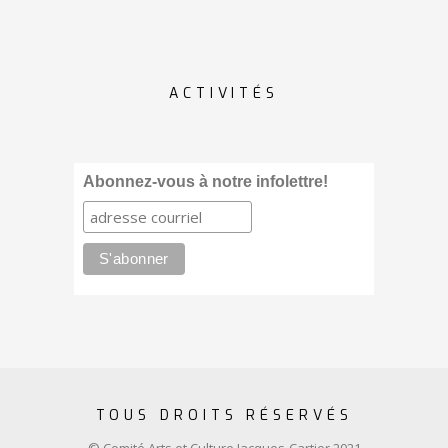
ACTIVITÉS
Abonnez-vous à notre infolettre!
TOUS DROITS RÉSERVÉS