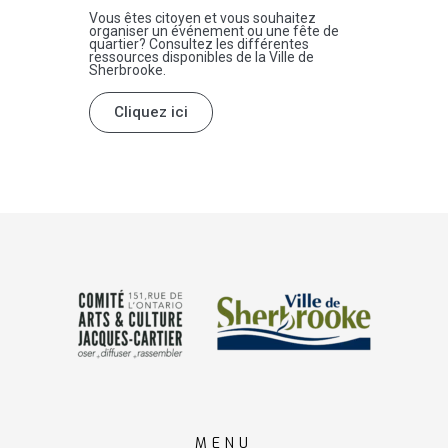
Vous êtes citoyen et vous souhaitez
organiser un événement ou une fête de
quartier? Consultez les différentes
ressources disponibles de la Ville de
Sherbrooke.
Cliquez ici
MENU