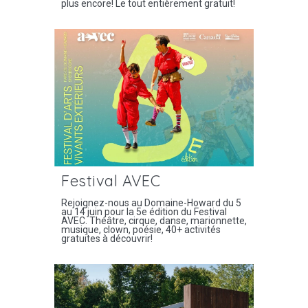
plus encore! Le tout entièrement gratuit!
Festival AVEC
Rejoignez-nous au Domaine-Howard du 5
au 14 juin pour la 5e édition du Festival
AVEC. Théâtre, cirque, danse, marionnette,
musique, clown, poésie, 40+ activités
gratuites à découvrir!