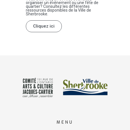
organiser un événement ou une fête de
quartier? Consultez les différentes
ressources disponibles de la Ville de
Sherbrooke.
Cliquez ici
MENU