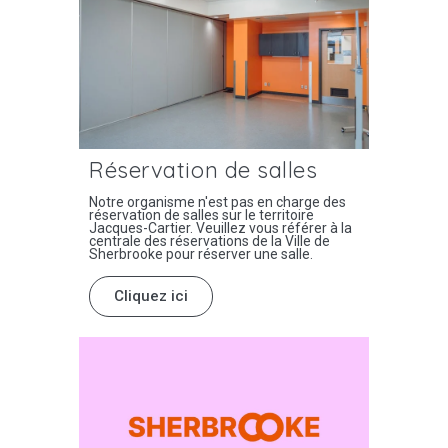
Réservation de salles
Notre organisme n'est pas en charge des
réservation de salles sur le territoire
Jacques-Cartier. Veuillez vous référer à la
centrale des réservations de la Ville de
Sherbrooke pour réserver une salle.
Cliquez ici