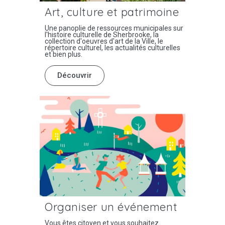
Art, culture et patrimoine
Une panoplie de ressources municipales sur
l'histoire culturelle de Sherbrooke, la
collection d'oeuvres d'art de la Ville, le
répertoire culturel, les actualités culturelles
et bien plus.
Découvrir
Organiser un événement
Vous êtes citoyen et vous souhaitez