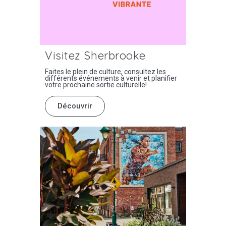
Visitez Sherbrooke
Faites le plein de culture, consultez les
différents événements à venir et planifier
votre prochaine sortie culturelle!
Découvrir