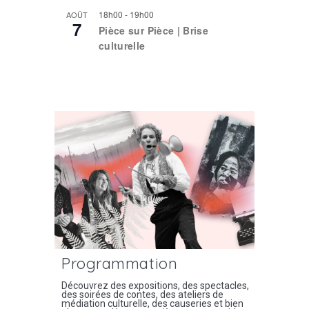
18h00
-
19h00
AOÛT
7
Pièce sur Pièce | Brise
culturelle
Voir le calendrier
Programmation
Découvrez des expositions, des spectacles,
des soirées de contes, des ateliers de
médiation culturelle, des causeries et bien