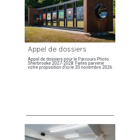
Appel de dossiers
Appel de dossiers pour le Parcours Photo
Sherbrooke 2027-2028. Faites parvenir
votre proposition d'ici le 20 novembre 2026.