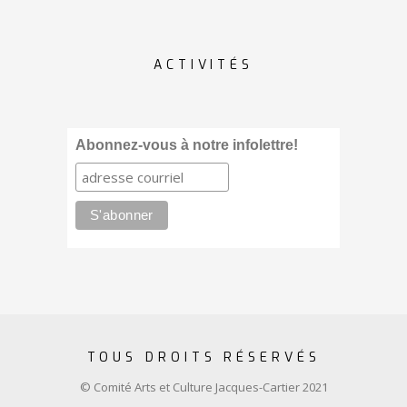
ACTIVITÉS
Abonnez-vous à notre infolettre!
TOUS DROITS RÉSERVÉS
© Comité Arts et Culture Jacques-Cartier 2021